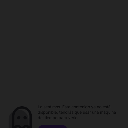
Lo sentimos. Este contenido ya no está
disponible, tendrás que usar una máquina
del tiempo para verlo.