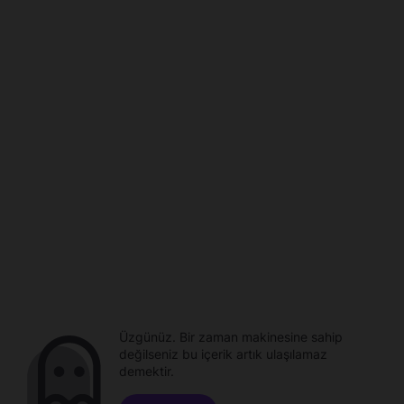
Üzgünüz. Bir zaman makinesine sahip
değilseniz bu içerik artık ulaşılamaz
demektir.