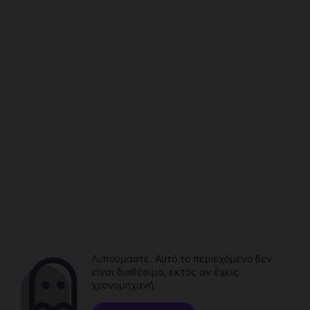
Λυπούμαστε. Αυτό το περιεχόμενο δεν
είναι διαθέσιμο, εκτός αν έχεις
χρονομηχανή.