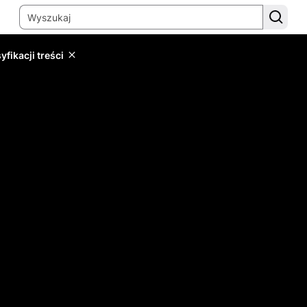
yfikacji treści