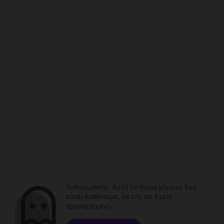
Λυπούμαστε. Αυτό το περιεχόμενο δεν
είναι διαθέσιμο, εκτός αν έχεις
χρονομηχανή.