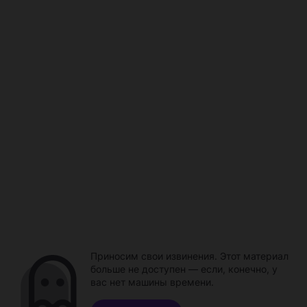
Приносим свои извинения. Этот материал
больше не доступен — если, конечно, у
вас нет машины времени.