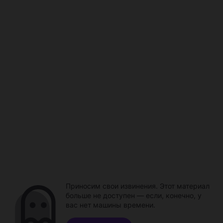
Приносим свои извинения. Этот материал
больше не доступен — если, конечно, у
вас нет машины времени.