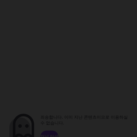
죄송합니다. 이미 지난 콘텐츠이므로 이용하실
수 없습니다.
채널 탐색