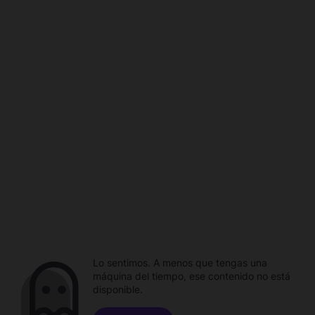
Lo sentimos. A menos que tengas una
máquina del tiempo, ese contenido no está
disponible.