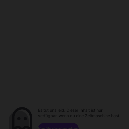
Es tut uns leid. Dieser Inhalt ist nur
verfügbar, wenn du eine Zeitmaschine hast.
Kanäle durchsuchen