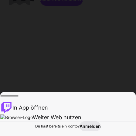
In App öffnen
Weiter Web nutzen
Anmelden
Du hast bereits ein Konto?
Startseite
Durchsuchen
Aktivität
Profil