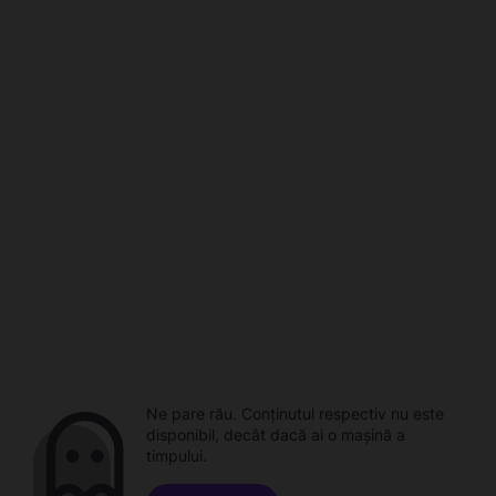
Ne pare rău. Conținutul respectiv nu este
disponibil, decât dacă ai o mașină a
timpului.