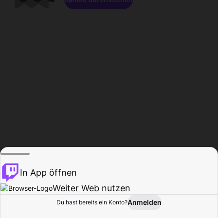
In App öffnen
Weiter Web nutzen
Anmelden
Du hast bereits ein Konto?
Startseite
Durchsuchen
Aktivität
Profil