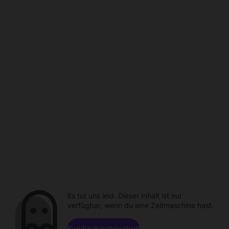
Es tut uns leid. Dieser Inhalt ist nur
verfügbar, wenn du eine Zeitmaschine hast.
Kanäle durchsuchen