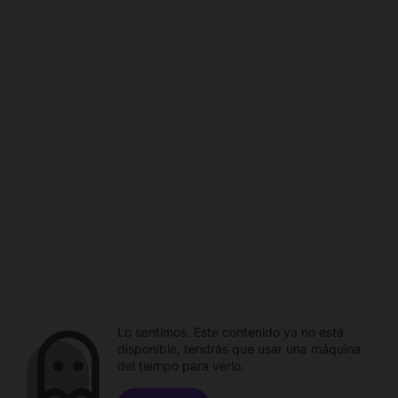
Lo sentimos. Este contenido ya no está
disponible, tendrás que usar una máquina
del tiempo para verlo.