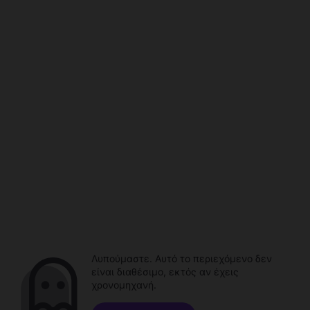
Λυπούμαστε. Αυτό το περιεχόμενο δεν
είναι διαθέσιμο, εκτός αν έχεις
χρονομηχανή.