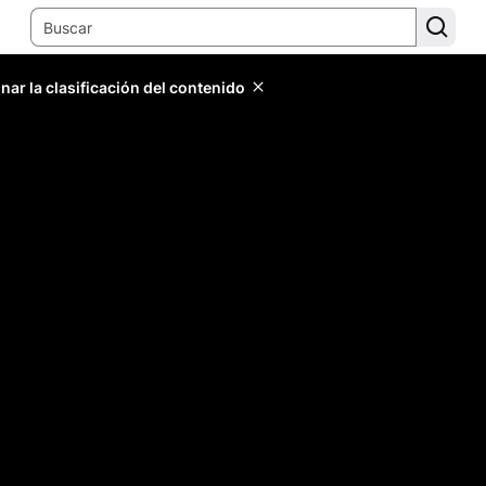
ar la clasificación del contenido