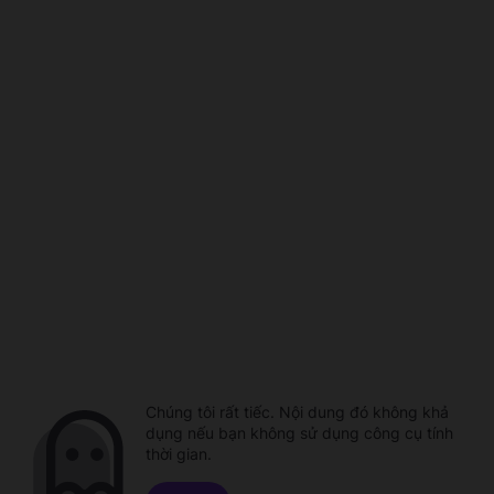
Chúng tôi rất tiếc. Nội dung đó không khả
dụng nếu bạn không sử dụng công cụ tính
thời gian.