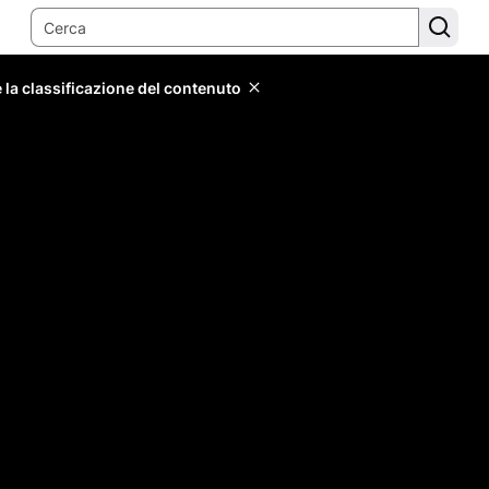
 la classificazione del contenuto