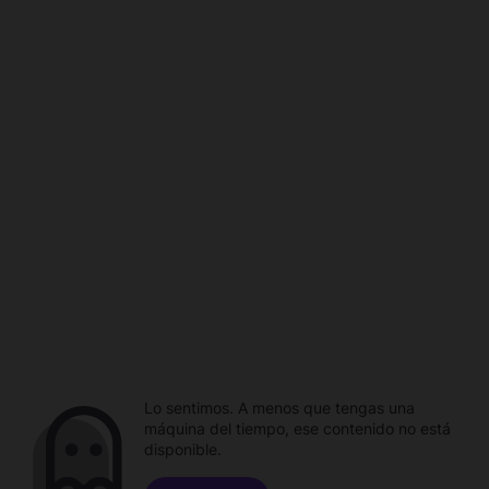
Lo sentimos. A menos que tengas una
máquina del tiempo, ese contenido no está
disponible.