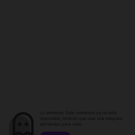
Lo sentimos. Este contenido ya no está
disponible, tendrás que usar una máquina
del tiempo para verlo.