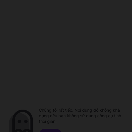
Chúng tôi rất tiếc. Nội dung đó không khả
dụng nếu bạn không sử dụng công cụ tính
thời gian.