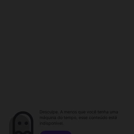
Desculpe. A menos que você tenha uma
máquina do tempo, esse conteúdo está
indisponível.