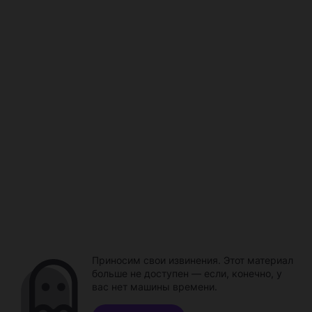
Приносим свои извинения. Этот материал
больше не доступен — если, конечно, у
вас нет машины времени.