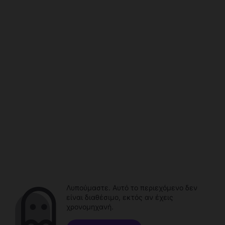
Λυπούμαστε. Αυτό το περιεχόμενο δεν
είναι διαθέσιμο, εκτός αν έχεις
χρονομηχανή.