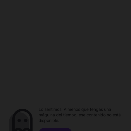
Lo sentimos. A menos que tengas una
máquina del tiempo, ese contenido no está
disponible.