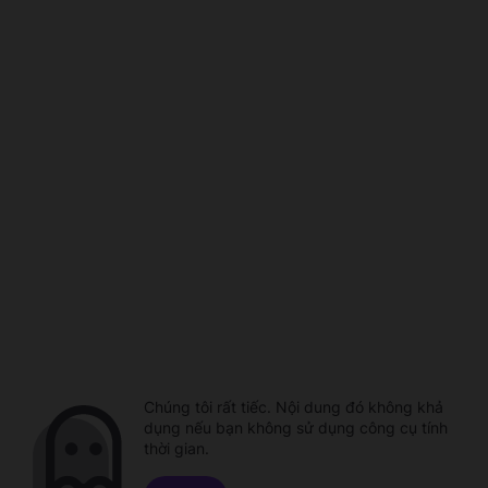
Chúng tôi rất tiếc. Nội dung đó không khả
dụng nếu bạn không sử dụng công cụ tính
thời gian.