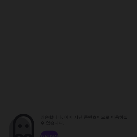
죄송합니다. 이미 지난 콘텐츠이므로 이용하실
수 없습니다.
채널 탐색