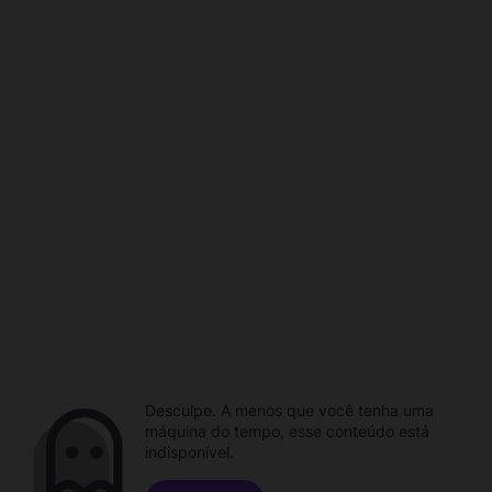
Desculpe. A menos que você tenha uma
máquina do tempo, esse conteúdo está
indisponível.