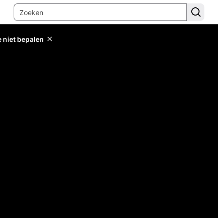
e niet bepalen