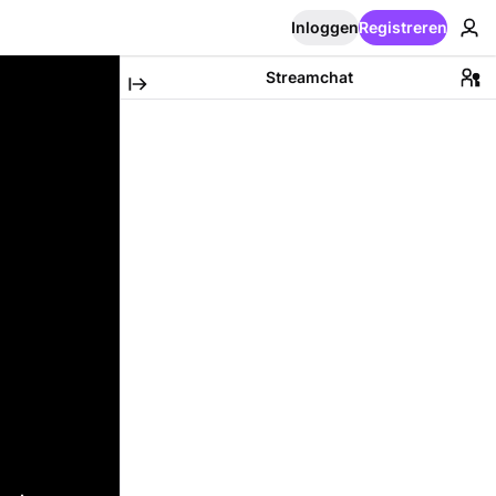
Inloggen
Registreren
Streamchat