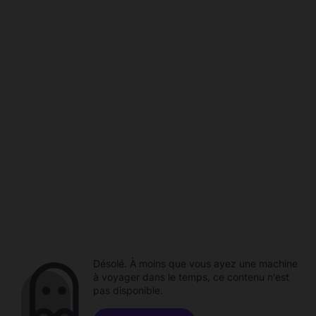
Désolé. À moins que vous ayez une machine
à voyager dans le temps, ce contenu n'est
pas disponible.