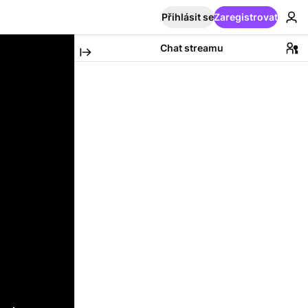
Přihlásit se
Zaregistrovat
Chat streamu