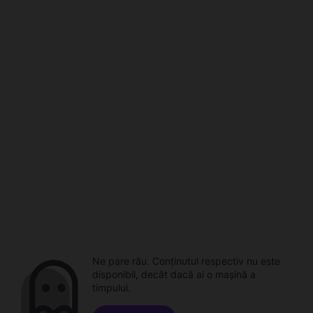
Ne pare rău. Conținutul respectiv nu este
disponibil, decât dacă ai o mașină a
timpului.