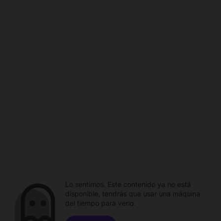
Lo sentimos. Este contenido ya no está
disponible, tendrás que usar una máquina
del tiempo para verlo.