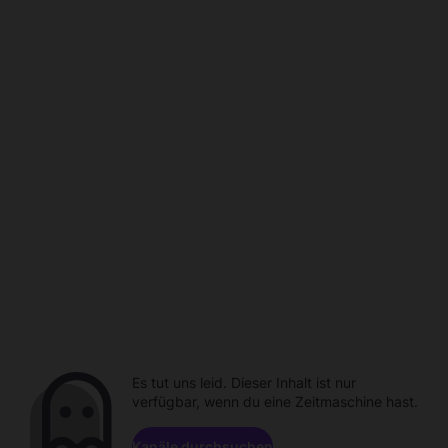
Es tut uns leid. Dieser Inhalt ist nur
verfügbar, wenn du eine Zeitmaschine hast.
Kanäle durchsuchen