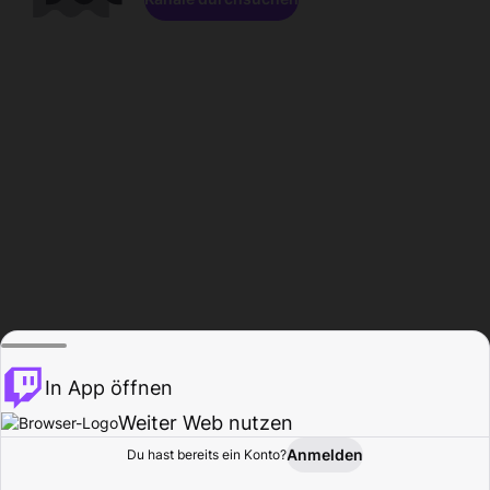
In App öffnen
Weiter Web nutzen
Anmelden
Du hast bereits ein Konto?
Startseite
Durchsuchen
Aktivität
Profil