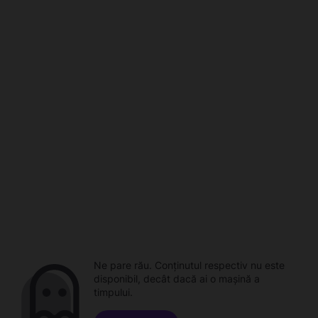
Ne pare rău. Conținutul respectiv nu este
disponibil, decât dacă ai o mașină a
timpului.