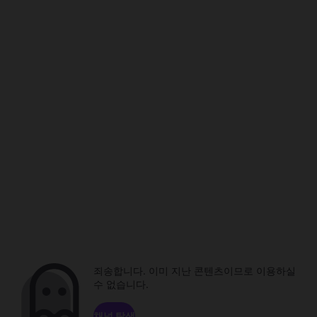
죄송합니다. 이미 지난 콘텐츠이므로 이용하실
수 없습니다.
채널 탐색