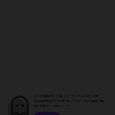
Lo sentimos. Este contenido ya no está
disponible, tendrás que usar una máquina
del tiempo para verlo.