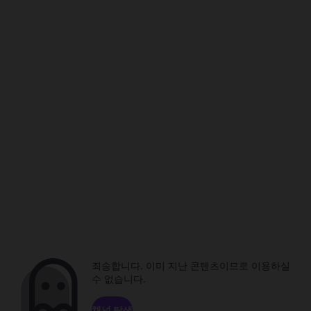
죄송합니다. 이미 지난 콘텐츠이므로 이용하실
수 없습니다.
채널 탐색