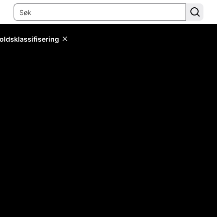
oldsklassifisering