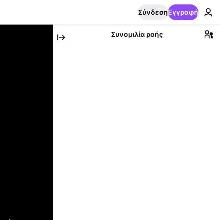
Σύνδεση
Εγγραφή
Συνομιλία ροής