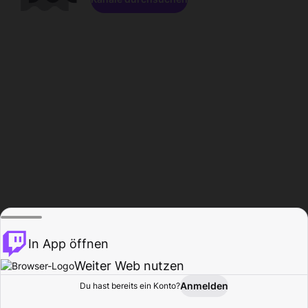
In App öffnen
Weiter Web nutzen
Anmelden
Du hast bereits ein Konto?
Startseite
Durchsuchen
Aktivität
Profil