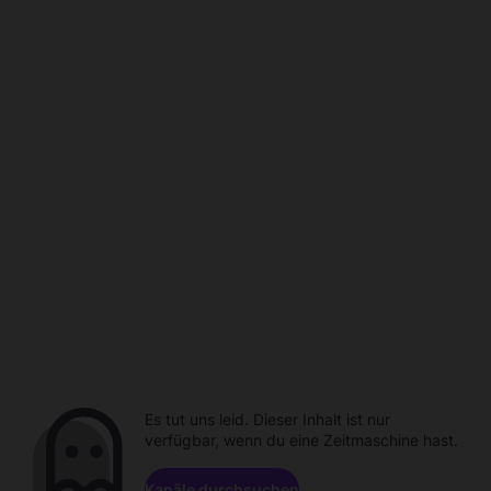
Es tut uns leid. Dieser Inhalt ist nur
verfügbar, wenn du eine Zeitmaschine hast.
Kanäle durchsuchen