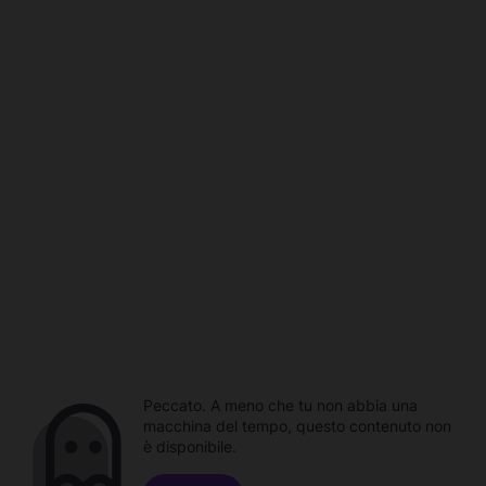
Peccato. A meno che tu non abbia una
macchina del tempo, questo contenuto non
è disponibile.