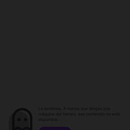
Lo sentimos. A menos que tengas una
máquina del tiempo, ese contenido no está
disponible.