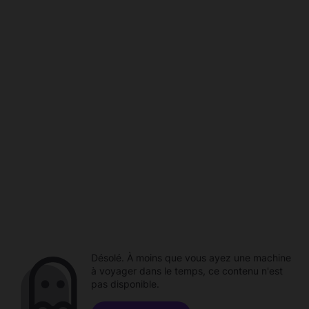
Désolé. À moins que vous ayez une machine
à voyager dans le temps, ce contenu n'est
pas disponible.