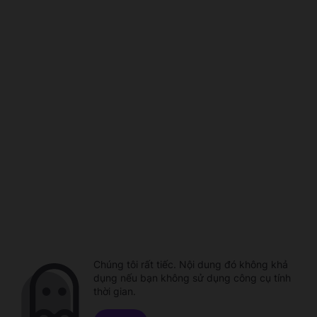
Chúng tôi rất tiếc. Nội dung đó không khả
dụng nếu bạn không sử dụng công cụ tính
thời gian.