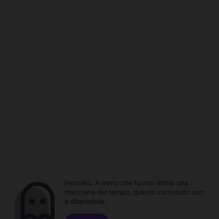
Peccato. A meno che tu non abbia una
macchina del tempo, questo contenuto non
è disponibile.