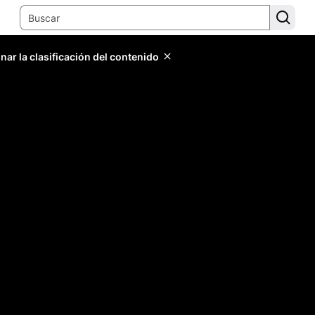
ar la clasificación del contenido