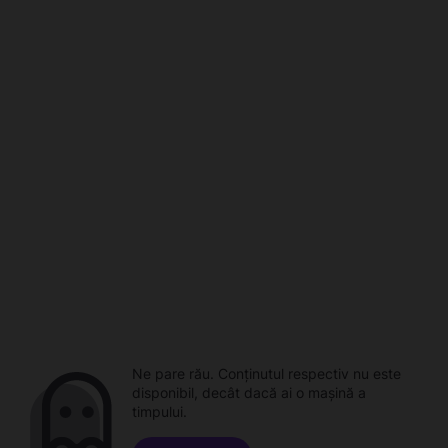
Ne pare rău. Conținutul respectiv nu este
disponibil, decât dacă ai o mașină a
timpului.