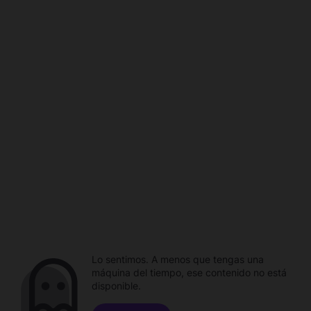
Lo sentimos. A menos que tengas una
máquina del tiempo, ese contenido no está
disponible.