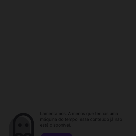
Lamentamos. A menos que tenhas uma
máquina do tempo, esse conteúdo já não
está disponível.