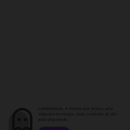
Lamentamos. A menos que tenhas uma
máquina do tempo, esse conteúdo já não
está disponível.